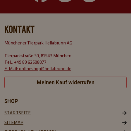
KONTAKT
Tierparkstraße 30, 81543 München
+49 89 62508077
onlineshop@hellabrunn.de
Meinen Kauf widerrufen
SHOP
STARTSEITE
SITEMAP