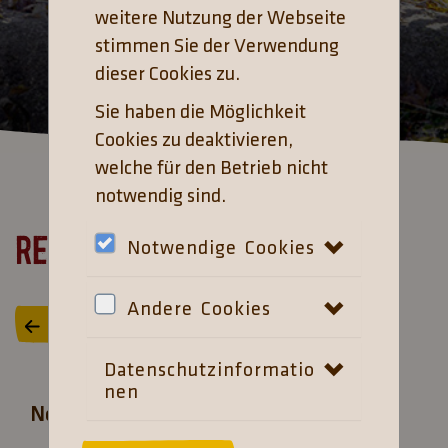
weitere Nutzung der Webseite
stimmen Sie der Verwendung
dieser Cookies zu.
Sie haben die Möglichkeit
Cookies zu deaktivieren,
welche für den Betrieb nicht
notwendig sind.
Registrieren
Notwendige Cookies
Andere Cookies
zurück zur Anmeldung
Datenschutzinformatio
nen
Neues Konto erstellen