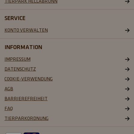
SERVICE
KONTO VERWALTEN
INFORMATION
IMPRESSUM
DATENSCHUTZ
COOKIE-VERWENDUNG
AGB
FAQ