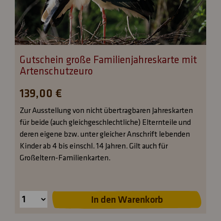
Gutschein große Familienjahreskarte mit
Artenschutzeuro
139,00 €
Zur Ausstellung von nicht übertragbaren Jahreskarten
für beide (auch gleichgeschlechtliche) Elternteile und
deren eigene bzw. unter gleicher Anschrift lebenden
Kinder ab 4 bis einschl. 14 Jahren. Gilt auch für
Großeltern-Familienkarten.