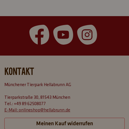
KONTAKT
Tierparkstraße 30, 81543 München
+49 89 62508077
onlineshop@hellabrunn.de
Meinen Kauf widerrufen