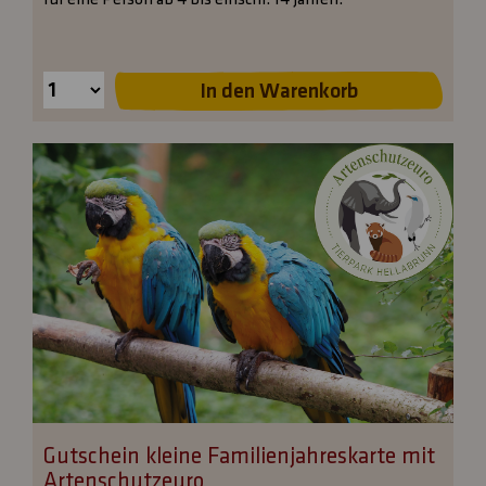
Gutschein kleine Familienjahreskarte mit
Artenschutzeuro