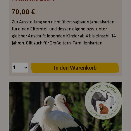
70,00 €
Zur Ausstellung von nicht übertragbaren Jahreskarten
für einen Elternteil und dessen eigene bzw. unter
gleicher Anschrift lebenden Kinder ab 4 bis einschl. 14
Jahren. Gilt auch für Großeltern-Familienkarten.