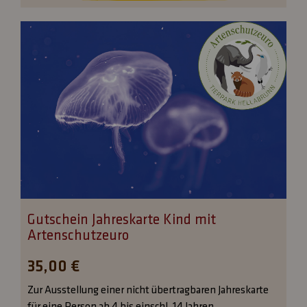
Gutschein Jahreskarte Kind mit
Artenschutzeuro
35,00 €
Zur Ausstellung einer nicht übertragbaren Jahreskarte
für eine Person ab 4 bis einschl. 14 Jahren.