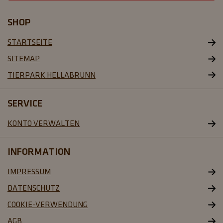
SHOP
STARTSEITE
SITEMAP
SERVICE
KONTO VERWALTEN
INFORMATION
IMPRESSUM
DATENSCHUTZ
COOKIE-VERWENDUNG
AGB