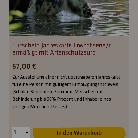
Gutschein Jahreskarte Erwachsene/r
ermäßigt mit Artenschutzeuro
57,00 €
Zur Ausstellung einer nicht übertragbaren Jahreskarte
für eine Person mit gültigem Ermäßigungsnachweis
(Schüler, Studenten, Senioren, Menschen mit
Behinderung bis 90% Prozent und Inhaber eines
gültigen München-Passes)