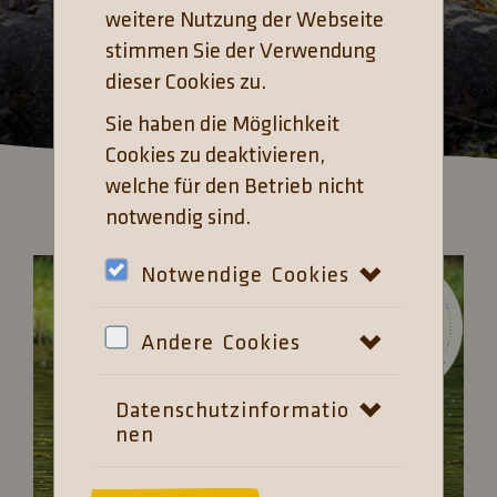
weitere Nutzung der Webseite
stimmen Sie der Verwendung
dieser Cookies zu.
Sie haben die Möglichkeit
Cookies zu deaktivieren,
welche für den Betrieb nicht
notwendig sind.
Notwendige Cookies
Andere Cookies
Datenschutzinformatio
nen